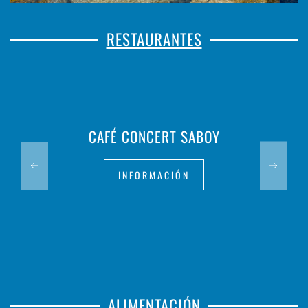
RESTAURANTES
CAFÉ CONCERT SABOY
INFORMACIÓN
ALIMENTACIÓN