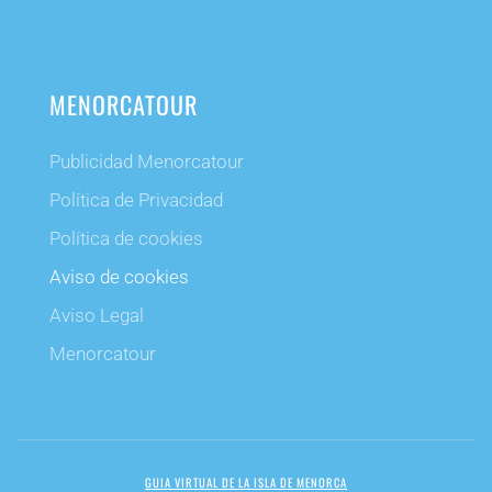
MENORCATOUR
Publicidad Menorcatour
Política de Privacidad
Política de cookies
Aviso de cookies
Aviso Legal
Menorcatour
GUIA VIRTUAL DE LA ISLA DE MENORCA