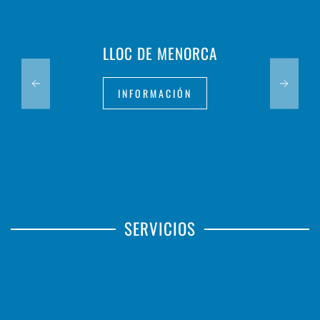
LLOC DE MENORCA
INFORMACIÓN
SERVICIOS