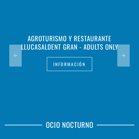
AGROTURISMO Y RESTAURANTE
LLUCASALDENT GRAN - ADULTS ONLY
INFORMACIÓN
OCIO NOCTURNO