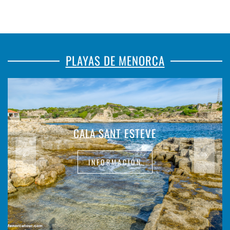
PLAYAS DE MENORCA
CALA SANT ESTEVE
INFORMACIÓN