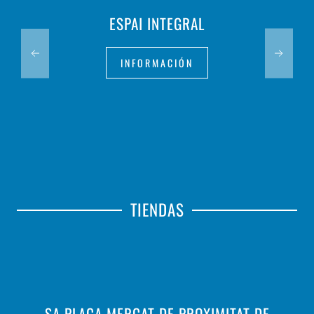
ESPAI INTEGRAL
INFORMACIÓN
TIENDAS
SA PLAÇA MERCAT DE PROXIMITAT DE