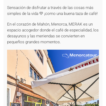
Sensación de disfrutar a través de las cosas más
simples de la vida 💛 ¡como una buena taza de café!
En el corazón de Mahón, Menorca, MERAK es un
espacio acogedor donde el café de especialidad, los
desayunos y las meriendas se convierten en
pequeños grandes momentos.