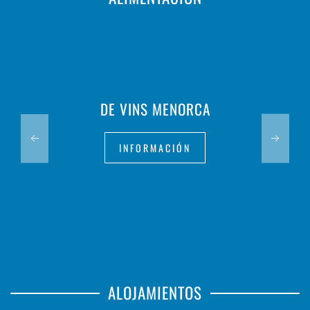
DE VINS MENORCA
INFORMACIÓN
ALOJAMIENTOS