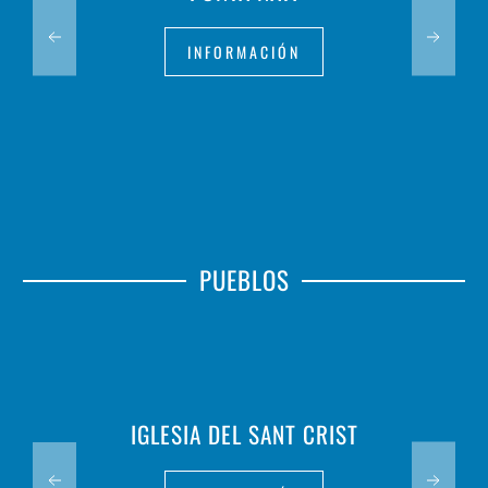
INFORMACIÓN
PUEBLOS
IGLESIA DEL SANT CRIST