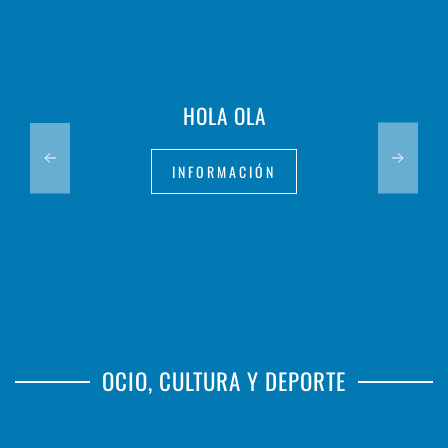
HOLA OLA
INFORMACIÓN
OCIO, CULTURA Y DEPORTE